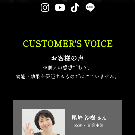
CUSTOMER'S VOICE
お客様の声
※個人の感想であり、
効能・効果を保証するものではございません。
尾崎 沙樹
さん
55歳・専業主婦